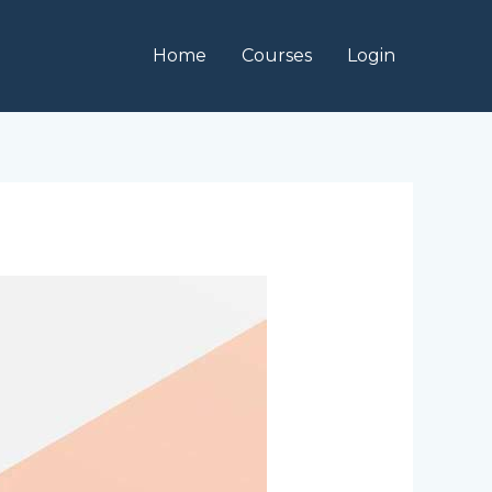
Home
Courses
Login